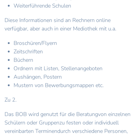
Weiterführende Schulen
Diese Informationen sind an Rechnern online
verfügbar, aber auch in einer Mediothek mit u.a.
Broschüren/Flyern
Zeitschriften
Büchern
Ordnern mit Listen, Stellenangeboten
Aushängen, Postern
Mustern von Bewerbungsmappen etc.
Zu 2.
Das BOB wird genutzt für die Beratungvon einzelnen
Schülern oder Gruppenzu festen oder individuell
vereinbarten Terminendurch verschiedene Personen,