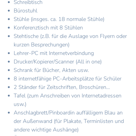
Schreibtisch
Bürostuhl
Stühle (insges. ca. 18 normale Stühle)
Konferenztisch mit 8 Stühlen
Stehtische (z.B. für die Auslage von Flyern oder
kurzen Besprechungen)
Lehrer-PC mit Internetverbindung
Drucker/Kopierer/Scanner (All in one)
Schrank für Bücher, Akten usw.
8 internetfähige PC-Arbeitsplätze für Schüler
2 Ständer für Zeitschriften, Broschüren…
Tafel (zum Anschreiben von Internetadressen
usw.)
Anschlagbrett/Pinboardin auffälligem Blau an
der Außenwand (für Plakate, Terminlisten und
andere wichtige Aushänge)