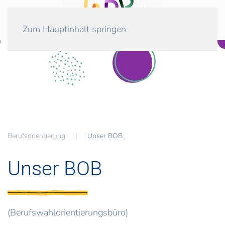
Zum Hauptinhalt springen
Berufsorientierung
Unser BOB
Unser BOB
(Berufswahlorientierungsbüro)