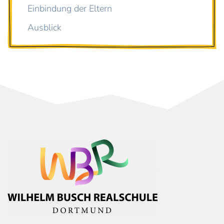
Einbindung der Eltern
Ausblick