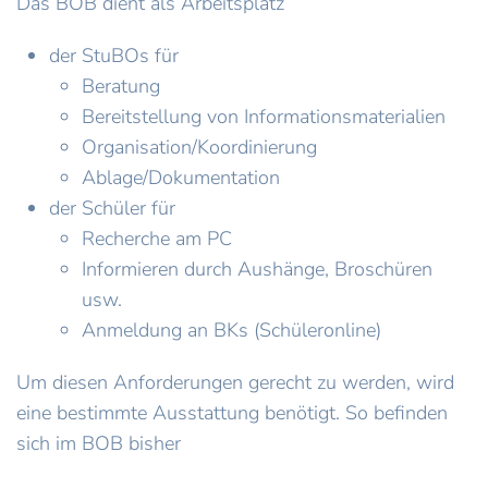
Das BOB dient als Arbeitsplatz
der StuBOs für
Beratung
Bereitstellung von Informationsmaterialien
Organisation/Koordinierung
Ablage/Dokumentation
der Schüler für
Recherche am PC
Informieren durch Aushänge, Broschüren
usw.
Anmeldung an BKs (Schüleronline)
Um diesen Anforderungen gerecht zu werden, wird
eine bestimmte Ausstattung benötigt. So befinden
sich im BOB bisher