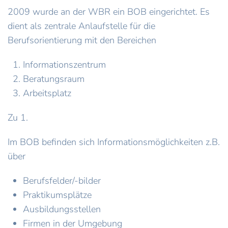
2009 wurde an der WBR ein BOB eingerichtet. Es
dient als zentrale Anlaufstelle für die
Berufsorientierung mit den Bereichen
Informationszentrum
Beratungsraum
Arbeitsplatz
Zu 1.
Im BOB befinden sich Informationsmöglichkeiten z.B.
über
Berufsfelder/-bilder
Praktikumsplätze
Ausbildungsstellen
Firmen in der Umgebung