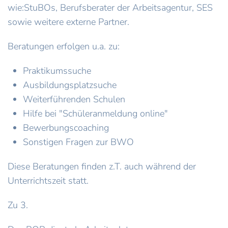
wie:StuBOs, Berufsberater der Arbeitsagentur, SES
sowie weitere externe Partner.
Beratungen erfolgen u.a. zu:
Praktikumssuche
Ausbildungsplatzsuche
Weiterführenden Schulen
Hilfe bei "Schüleranmeldung online"
Bewerbungscoaching
Sonstigen Fragen zur BWO
Diese Beratungen finden z.T. auch während der
Unterrichtszeit statt.
Zu 3.