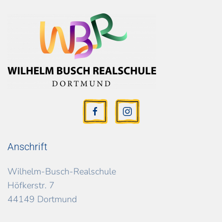
Anschrift
Wilhelm-Busch-Realschule
Höfkerstr. 7
44149 Dortmund