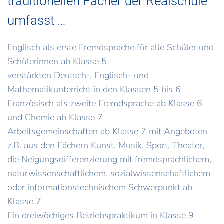
traditionellen Fächer der Realschule
umfasst …
Englisch als erste Fremdsprache für alle Schüler und
Schülerinnen ab Klasse 5
verstärkten Deutsch-, Englisch- und
Mathematikunterricht in den Klassen 5 bis 6
Französisch als zweite Fremdsprache ab Klasse 6
und Chemie ab Klasse 7
Arbeitsgemeinschaften ab Klasse 7 mit Angeboten
z.B. aus den Fächern Kunst, Musik, Sport, Theater,
die Neigungsdifferenzierung mit fremdsprachlichem,
naturwissenschaftlichem, sozialwissenschaftlichem
oder informationstechnischem Schwerpunkt ab
Klasse 7
Ein dreiwöchiges Betriebspraktikum in Klasse 9