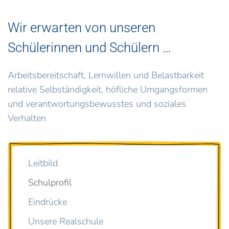
Wir erwarten von unseren
Schülerinnen und Schülern …
Arbeitsbereitschaft, Lernwillen und Belastbarkeit
relative Selbständigkeit, höfliche Umgangsformen
und verantwortungsbewusstes und soziales
Verhalten
Leitbild
Schulprofil
Eindrücke
Unsere Realschule