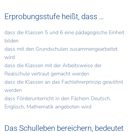
Erprobungsstufe heißt, dass …
dass die Klassen 5 und 6 eine pädagogische Einheit
bilden
dass mit den Grundschulen zusammengearbeitet
wird
dass die Klassen mit der Arbeitsweise der
Realschule vertraut gemacht werden
dass die Klassen an das Fachlehrerprinzip gewöhnt
werden
dass Förderunterricht in den Fächern Deutsch,
Englisch, Mathematik angeboten wird
Das Schulleben bereichern, bedeutet