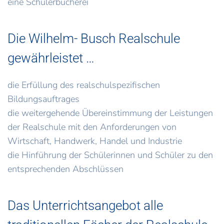
eine Schülerbücherei
Die Wilhelm- Busch Realschule
gewährleistet …
die Erfüllung des realschulspezifischen
Bildungsauftrages
die weitergehende Übereinstimmung der Leistungen
der Realschule mit den Anforderungen von
Wirtschaft, Handwerk, Handel und Industrie
die Hinführung der Schülerinnen und Schüler zu den
entsprechenden Abschlüssen
Das Unterrichtsangebot alle