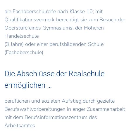
die Fachoberschulreife nach Klasse 10; mit
Qualifikationsvermerk berechtigt sie zum Besuch der
Oberstufe eines Gymnasiums, der Höheren
Handelsschule
(3 Jahre) oder einer berufsbildenden Schule
(Fachoberschule)
Die Abschlüsse der Realschule
ermöglichen …
beruflichen und sozialen Aufstieg durch gezielte
Berufswahlvorbereitungen in enger Zusammenarbeit
mit dem Berufsinformationszentrum des
Arbeitsamtes