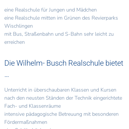
eine Realschule für Jungen und Mädchen
eine Realschule mitten im Grünen des Revierparks
Wischlingen
mit Bus, Straßenbahn und S-Bahn sehr leicht zu
erreichen
Die Wilhelm- Busch Realschule bietet
…
Unterricht in überschaubaren Klassen und Kursen
nach den neusten Ständen der Technik eingerichtete
Fach- und Klassenräume
intensive pädagogische Betreuung mit besonderen
Fördermaßnahmen