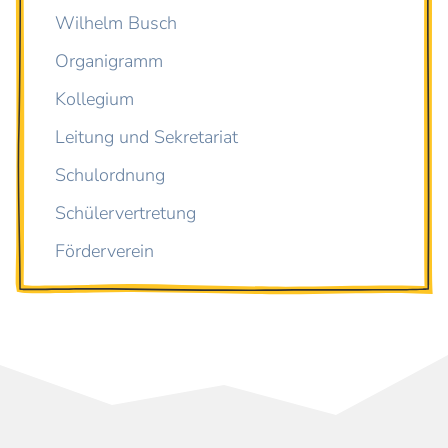
Wilhelm Busch
Organigramm
Kollegium
Leitung und Sekretariat
Schulordnung
Schülervertretung
Förderverein