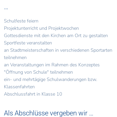
…
Schulfeste feiern
Projektunterricht und Projektwochen
Gottesdienste mit den Kirchen am Ort zu gestalten
Sportfeste veranstalten
an Stadtmeisterschaften in verschiedenen Sportarten
teilnehmen
an Veranstaltungen im Rahmen des Konzeptes
"Öffnung von Schule" teilnehmen
ein- und mehrtägige Schulwanderungen bzw.
Klassenfahrten
Abschlussfahrt in Klasse 10
Als Abschlüsse vergeben wir …