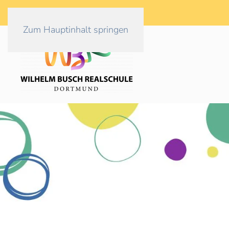
Zum Hauptinhalt springen