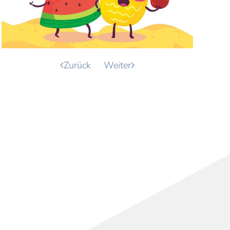
Zurück
Weiter