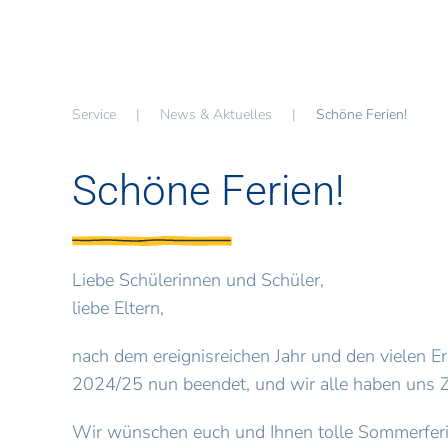
Service
News & Aktuelles
Schöne Ferien!
Schöne Ferien!
Liebe Schülerinnen und Schüler,
liebe Eltern,
nach dem ereignisreichen Jahr und den vielen E
2024/25 nun beendet, und wir alle haben uns Z
Wir wünschen euch und Ihnen tolle Sommerferi