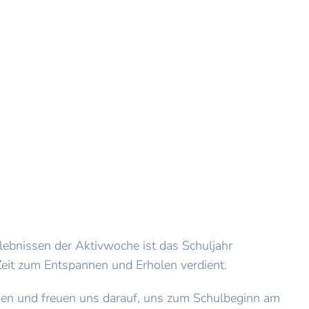
rlebnissen der Aktivwoche ist das Schuljahr
eit zum Entspannen und Erholen verdient.
en und freuen uns darauf, uns zum Schulbeginn am