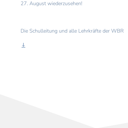
27. August wiederzusehen!
Die Schulleitung und alle Lehrkräfte der WBR