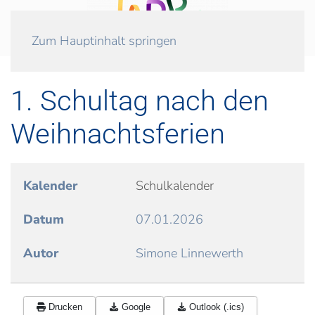
Zum Hauptinhalt springen
1. Schultag nach den
Weihnachtsferien
Kalender
Schulkalender
Datum
07.01.2026
Autor
Simone Linnewerth
Drucken
Google
Outlook (.ics)