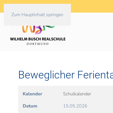
Zum Hauptinhalt springen
Beweglicher Ferient
Kalender
Schulkalender
Datum
15.05.2026