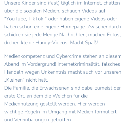
Unsere Kinder sind (fast) täglich im Internet, chatten
über die sozialen Medien, schauen Videos auf
"YouTube, TikTok " oder haben eigene Videos oder
haben schon eine eigene Homepage. Zwischendurch
schicken sie jede Menge Nachrichten, machen Fotos,
drehen kleine Handy-Videos. Macht Spaß!
Medienkompetenz und Cybercrime stehen an diesem
Abend im Vordergrund! Internetkriminalität, falsches
Handeln wegen Unkenntnis macht auch vor unseren
„Kleinen“ nicht halt.
Die Familie, die Erwachsenen sind dabei zumeist der
erste Ort, an dem die Weichen für die
Mediennutzung gestellt werden. Hier werden
wichtige Regeln im Umgang mit Medien formuliert
und Vereinbarungen getroffen.