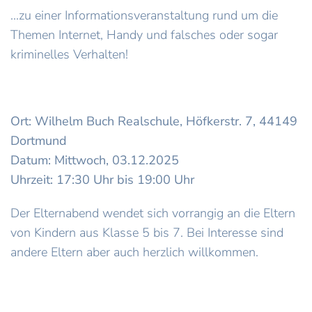
...zu einer Informationsveranstaltung rund um die
Themen Internet, Handy und falsches oder sogar
kriminelles Verhalten!
Ort: Wilhelm Buch Realschule, Höfkerstr. 7, 44149
Dortmund
Datum: Mittwoch, 03.12.2025
Uhrzeit: 17:30 Uhr bis 19:00 Uhr
Der Elternabend wendet sich vorrangig an die Eltern
von Kindern aus Klasse 5 bis 7. Bei Interesse sind
andere Eltern aber auch herzlich willkommen.