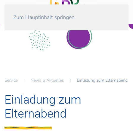
Zum Hauptinhalt springen
Service
News & Aktuelles
Einladung zum Elternabend
Einladung zum
Elternabend