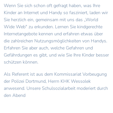
Wenn Sie sich schon oft gefragt haben, was Ihre
Kinder an Internet und Handy so fasziniert, laden wir
Sie herzlich ein, gemeinsam mit uns das „World
Wide Web" zu erkunden. Lernen Sie kindgerechte
Internetangebote kennen und erfahren etwas über
die zahlreichen Nutzungsmöglichkeiten von Handys.
Erfahren Sie aber auch, welche Gefahren und
Gefährdungen es gibt, und wie Sie Ihre Kinder besser
schützen können.
Als Referent ist aus dem Kommissariat Vorbeugung
der Polizei Dortmund, Herrn KHK Wessolek
anwesend. Unsere Schulsozialarbeit moderiert durch
den Abend