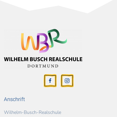
Anschrift
Wilhelm-Busch-Realschule