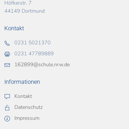
Höfkerstr. 7
44149 Dortmund
Kontakt
0231 5021370
0231 47789889
162899@schule.nrw.de
Informationen
Kontakt
Datenschutz
Impressum