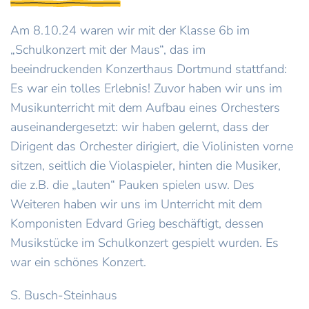
Am 8.10.24 waren wir mit der Klasse 6b im
„Schulkonzert mit der Maus“, das im
beeindruckenden Konzerthaus Dortmund stattfand:
Es war ein tolles Erlebnis! Zuvor haben wir uns im
Musikunterricht mit dem Aufbau eines Orchesters
auseinandergesetzt: wir haben gelernt, dass der
Dirigent das Orchester dirigiert, die Violinisten vorne
sitzen, seitlich die Violaspieler, hinten die Musiker,
die z.B. die „lauten“ Pauken spielen usw. Des
Weiteren haben wir uns im Unterricht mit dem
Komponisten Edvard Grieg beschäftigt, dessen
Musikstücke im Schulkonzert gespielt wurden. Es
war ein schönes Konzert.
S. Busch-Steinhaus