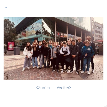
Zurück
Weiter