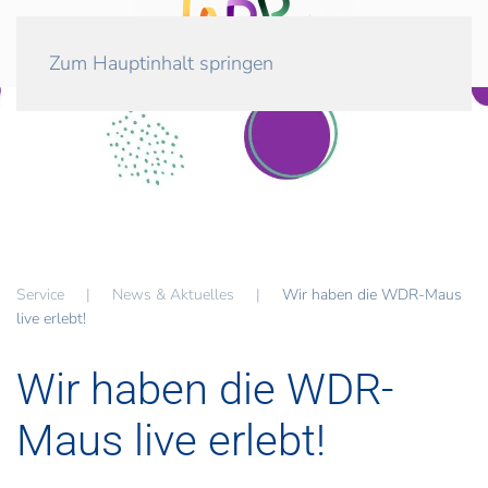
Zum Hauptinhalt springen
Service
News & Aktuelles
Wir haben die WDR-Maus
live erlebt!
Wir haben die WDR-
Maus live erlebt!