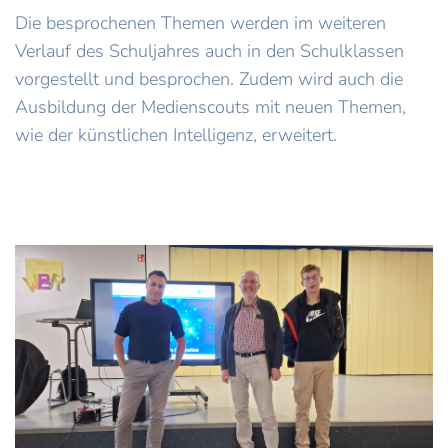
Die besprochenen Themen werden im weiteren
Verlauf des Schuljahres auch in den Schulklassen
vorgestellt und besprochen. Zudem wird auch die
Ausbildung der Medienscouts mit neuen Themen,
wie der künstlichen Intelligenz, erweitert.