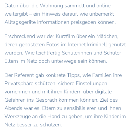
Daten über die Wohnung sammelt und online
weitergibt – ein Hinweis darauf, wie unbemerkt
Alltagsgeräte Informationen preisgeben können.
Erschreckend war der Kurzfilm über ein Mädchen,
deren geposteten Fotos im Internet kriminell genutzt
wurden. Wie leichtfertig Schülerinnen und Schüler
Eltern im Netz doch unterwegs sein können.
Der Referent gab konkrete Tipps, wie Familien ihre
Privatsphäre schützen, sichere Einstellungen
vornehmen und mit ihren Kindern über digitale
Gefahren ins Gespräch kommen können. Ziel des
Abends war es, Eltern zu sensibilisieren und ihnen
Werkzeuge an die Hand zu geben, um ihre Kinder im
Netz besser zu schützen.