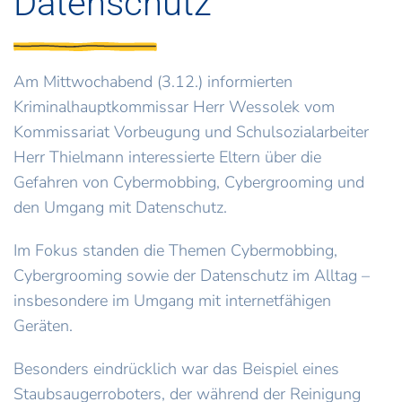
Datenschutz
Am Mittwochabend (3.12.) informierten
Kriminalhauptkommissar Herr Wessolek vom
Kommissariat Vorbeugung und Schulsozialarbeiter
Herr Thielmann interessierte Eltern über die
Gefahren von Cybermobbing, Cybergrooming und
den Umgang mit Datenschutz.
Im Fokus standen die Themen Cybermobbing,
Cybergrooming sowie der Datenschutz im Alltag –
insbesondere im Umgang mit internetfähigen
Geräten.
Besonders eindrücklich war das Beispiel eines
Staubsaugerroboters, der während der Reinigung