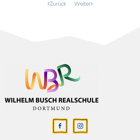
Zurück
Weiter