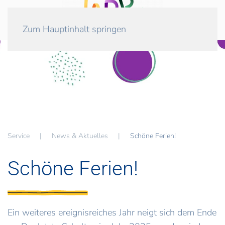
Zum Hauptinhalt springen
Service
News & Aktuelles
Schöne Ferien!
Schöne Ferien!
Ein weiteres ereignisreiches Jahr neigt sich dem Ende