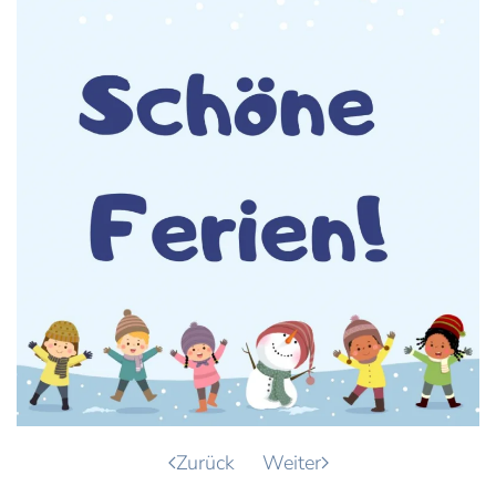
Zurück
Weiter