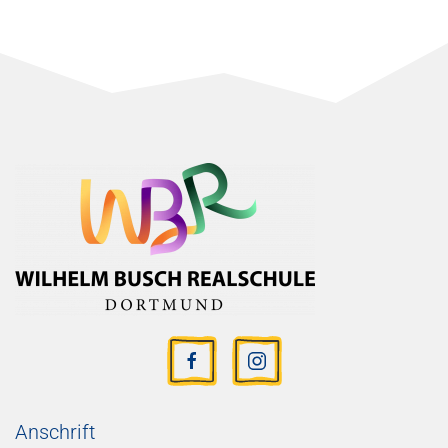
Anschrift