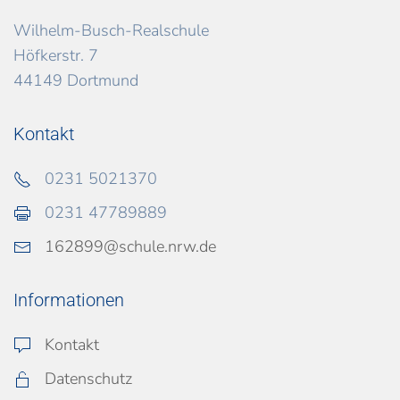
Wilhelm-Busch-Realschule
Höfkerstr. 7
44149 Dortmund
Kontakt
0231 5021370
0231 47789889
162899@schule.nrw.de
Informationen
Kontakt
Datenschutz