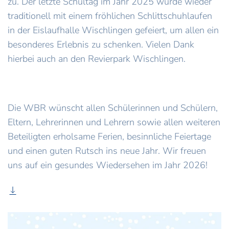
zu. Der letzte Schultag im Jahr 2025 wurde wieder
traditionell mit einem fröhlichen Schlittschuhlaufen
in der Eislaufhalle Wischlingen gefeiert, um allen ein
besonderes Erlebnis zu schenken. Vielen Dank
hierbei auch an den Revierpark Wischlingen.
Die WBR wünscht allen Schülerinnen und Schülern,
Eltern, Lehrerinnen und Lehrern sowie allen weiteren
Beteiligten erholsame Ferien, besinnliche Feiertage
und einen guten Rutsch ins neue Jahr. Wir freuen
uns auf ein gesundes Wiedersehen im Jahr 2026!